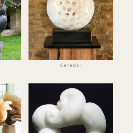
Genesis I