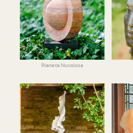
Pianeta Nuvolosa