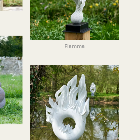
Fiamma