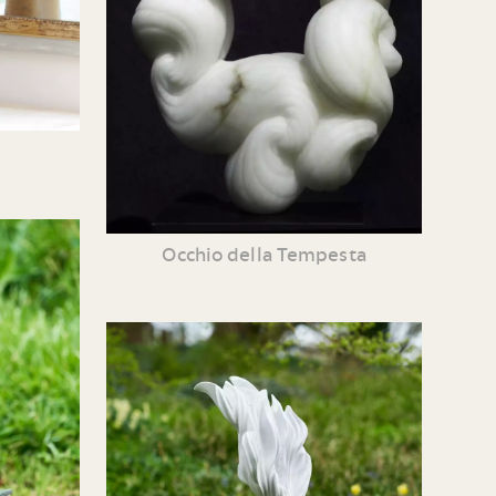
Occhio della Tempesta