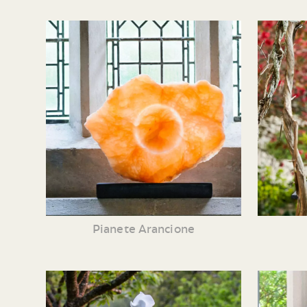
Pianete Arancione