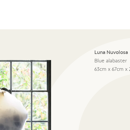
Luna Nuvolosa
Blue alabaster
63cm x 67cm x 