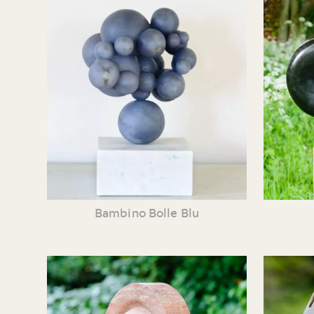
Bambino Bolle Blu