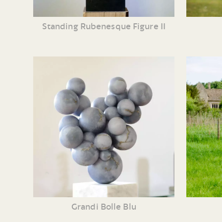
Standing Rubenesque Figure II
Grandi Bolle Blu