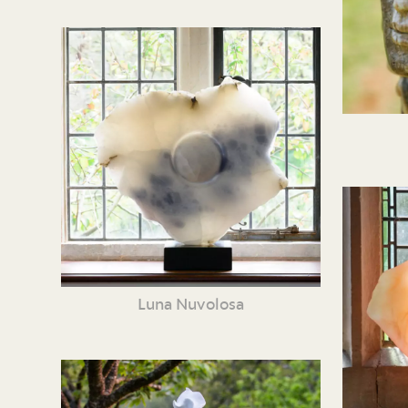
Luna Nuvolosa