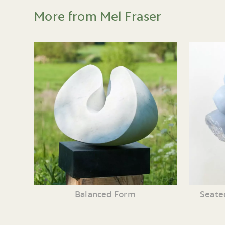
More from Mel Fraser
Balanced Form
Seate