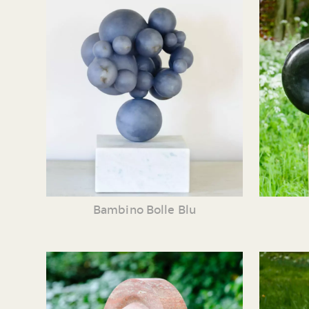
Bambino Bolle Blu