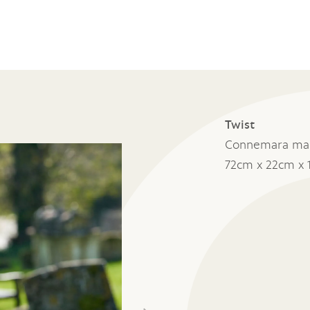
Twist
Connemara ma
72cm x 22cm x