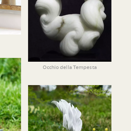
Occhio della Tempesta