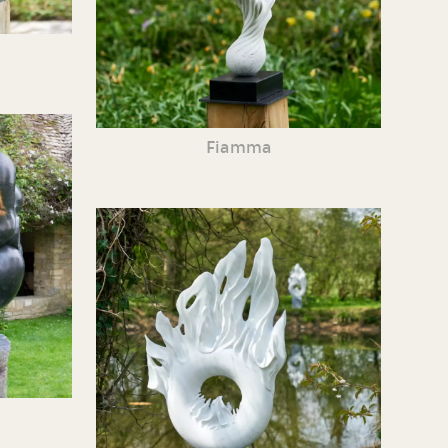
Fiamma