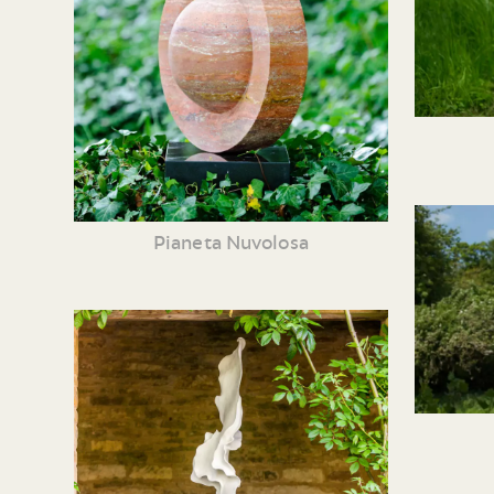
Pianeta Nuvolosa