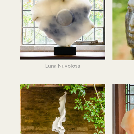
Luna Nuvolosa