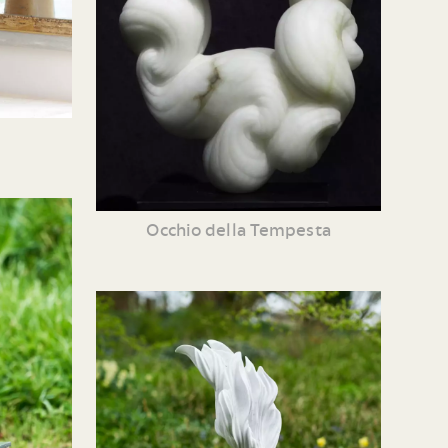
Occhio della Tempesta