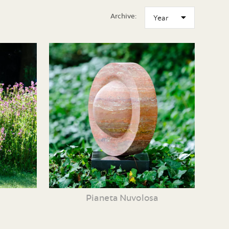
Archive:
Pianeta Nuvolosa