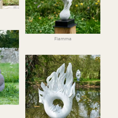
Fiamma