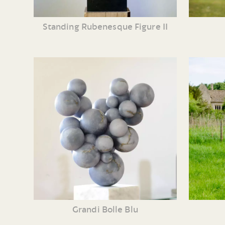
Standing Rubenesque Figure II
Grandi Bolle Blu