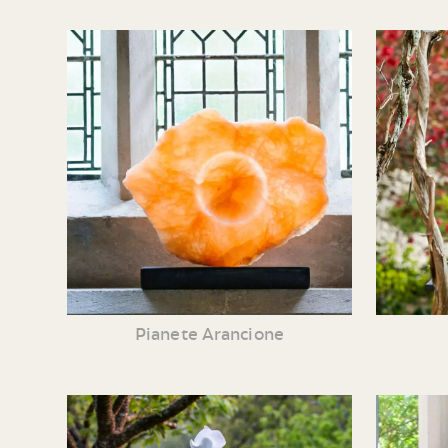
Pianete Arancione