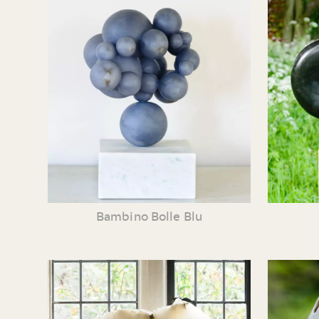
Bambino Bolle Blu