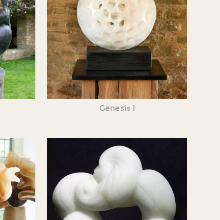
Genesis I