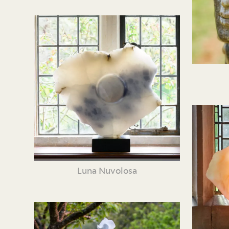
Luna Nuvolosa