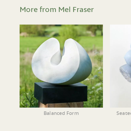
More from Mel Fraser
Balanced Form
Seate