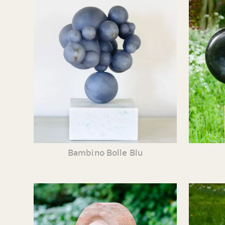
Bambino Bolle Blu