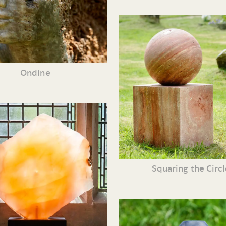
Ondine
Squaring the Circl