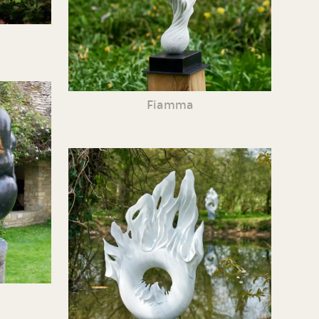
Fiamma