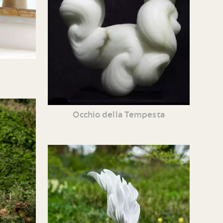
Occhio della Tempesta