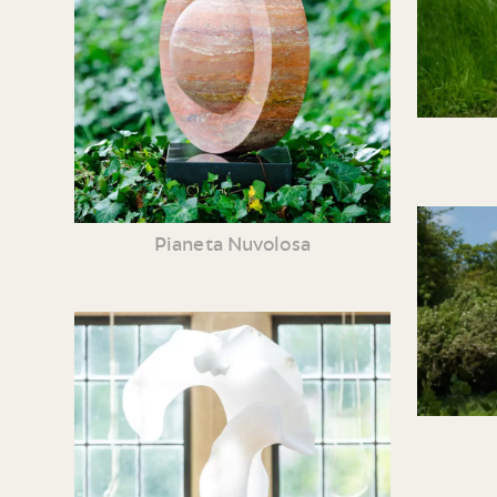
Pianeta Nuvolosa