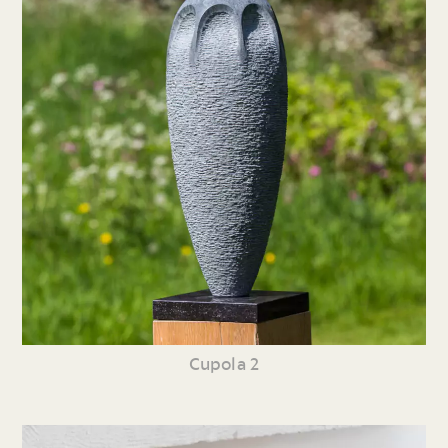
Cupola 2