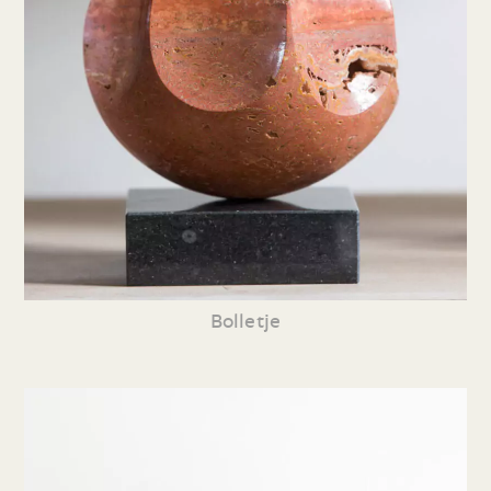
Bolletje