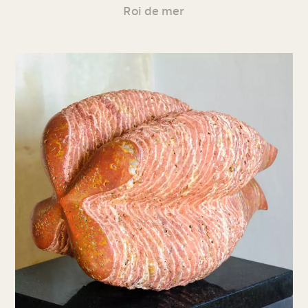
Roi de mer