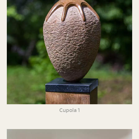
Cupola 1