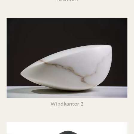
Windkanter 2