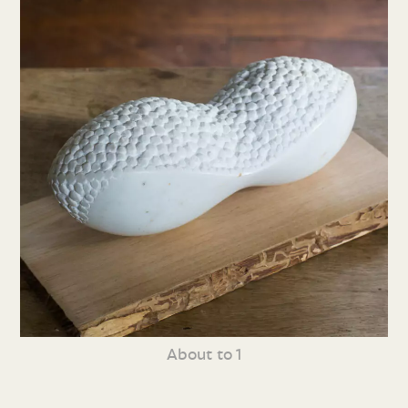
About to 1