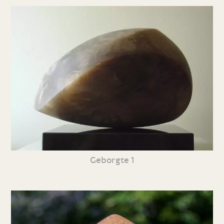
Geborgte 1