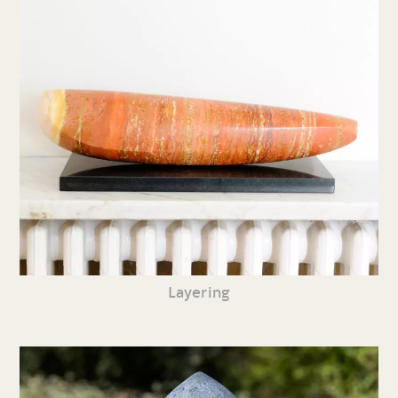
Layering