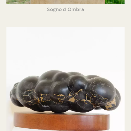
Sogno d’Ombra