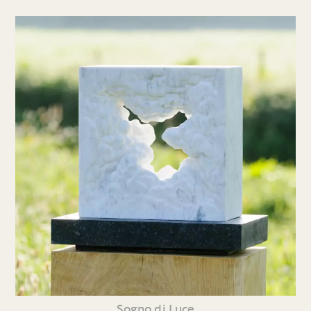
Sogno di Luce