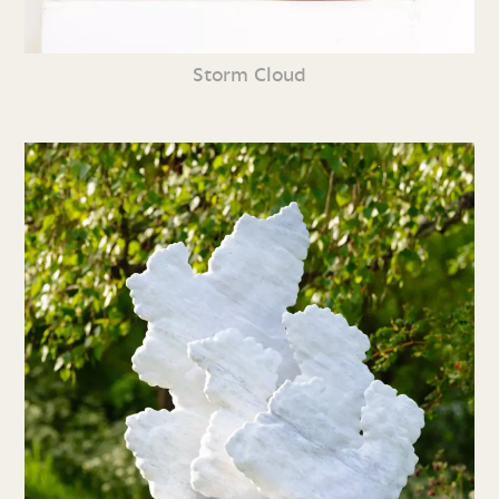
Storm Cloud