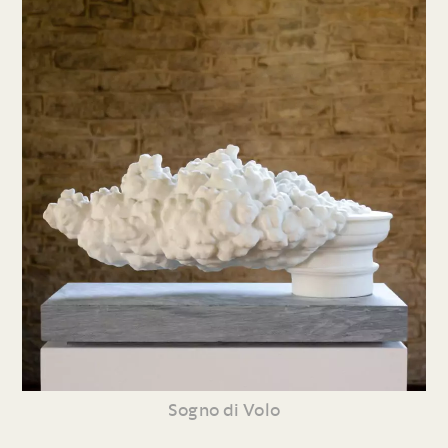
Sogno di Volo