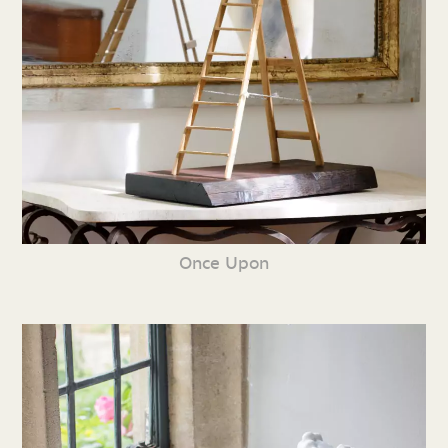
Once Upon