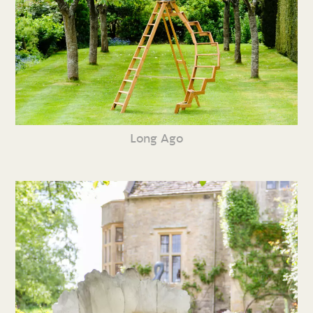
Long Ago