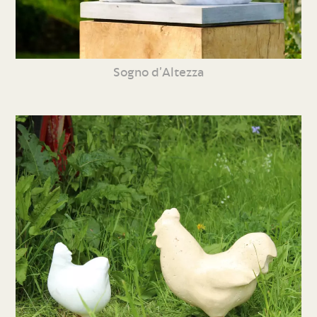
Sogno d’Altezza