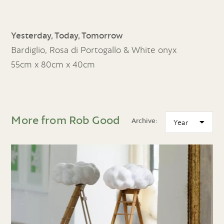
Yesterday, Today, Tomorrow
Bardiglio, Rosa di Portogallo & White onyx
55cm x 80cm x 40cm
More from Rob Good
Archive: