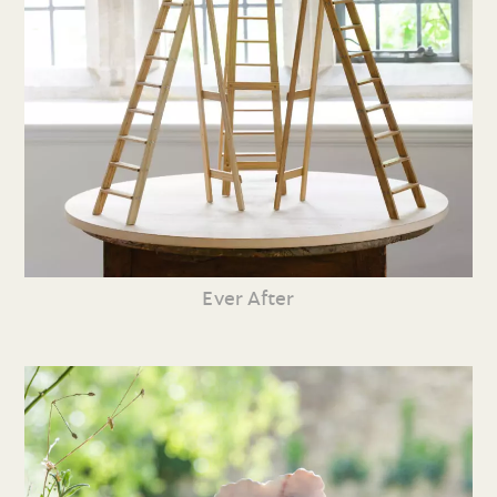
Ever After